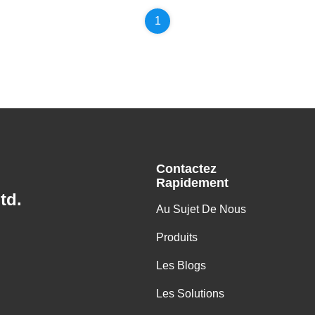
1
Contactez
Rapidement
td.
Au Sujet De Nous
Produits
Les Blogs
Les Solutions