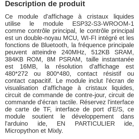
Description de produit
Ce module d'affichage à cristaux liquides
utilise le module ESP32-S3-WROOM-1
comme contrôle principal, le contrôle principal
est un double-noyau MCU, WI-FI intégré et les
fonctions de Bluetooth, la fréquence principale
peuvent atteindre 240MHz, 512KB SRAM,
384KB ROM, 8M PSRAM, taille instantanée
est 16MB, la résolution d'affichage est
480*272 ou 800*480, contact résistif ou
contact capacitif. Le module inclut l'écran de
visualisation d'affichage à cristaux liquides,
circuit de commande de contre-jour, circuit de
commande d'écran tactile. Réservez l'interface
de carte de TF, interface de port d'E/S, ce
module soutient le développement dans
l'arduino ide, EN PARTICULIER ide,
Micropython et Mixly.