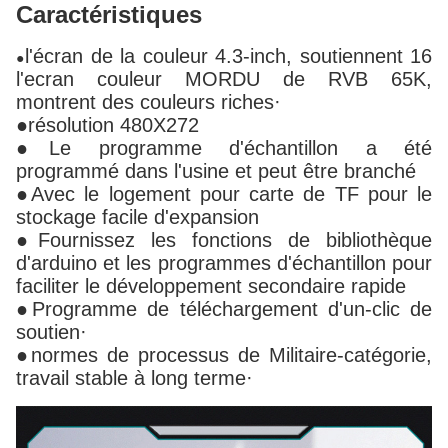
Caractéristiques
l'écran de la couleur 4.3-inch, soutiennent 16
●
l'ecran couleur MORDU de RVB 65K,
montrent des couleurs riches·
●résolution 480X272
●Le programme d'échantillon a été
programmé dans l'usine et peut être branché
●Avec le logement pour carte de TF pour le
stockage facile d'expansion
●Fournissez les fonctions de bibliothèque
d'arduino et les programmes d'échantillon pour
faciliter le développement secondaire rapide
●Programme de téléchargement d'un-clic de
soutien·
●normes de processus de Militaire-catégorie,
travail stable à long terme·