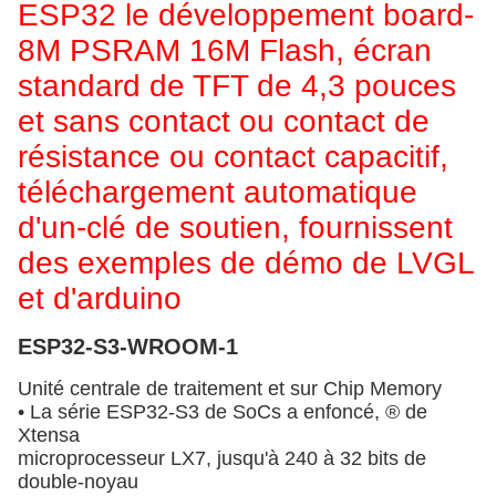
ESP32 le développement board-
8M PSRAM 16M Flash, écran
standard de TFT de 4,3 pouces
et sans contact ou contact de
résistance ou contact capacitif,
téléchargement automatique
d'un-clé de soutien, fournissent
des exemples de démo de LVGL
et d'arduino
ESP32-S3-WROOM-1
Unité centrale de traitement et sur Chip Memory
• La série ESP32-S3 de SoCs a enfoncé, ® de
Xtensa
microprocesseur LX7, jusqu'à 240 à 32 bits de
double-noyau