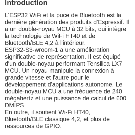
Introduction
L'ESP32 WiFi et la puce de Bluetooth est la
dernière génération des produits d'Espressif. Il
a un double-noyau MCU à 32 bits, qui intègre
la technologie de WiFi HT40 et de
Bluetooth/BLE 4,2 à l'intérieur.
ESP32-S3-wroom-1 a une amélioration
significative de représentation. Il est équipé
d'un double-noyau performant Tensilica LX7
MCU. Un noyau manipule la connexion à
grande vitesse et l'autre pour le
développement d'applications autonome. Le
double-noyau MCU a une fréquence de 240
mégahertz et une puissance de calcul de 600
DMIPS.
En outre, il soutient Wi-Fi HT40,
Bluetooth/BLE classique 4,2, et plus de
ressources de GPIO.