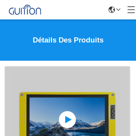
Détails Des Produits