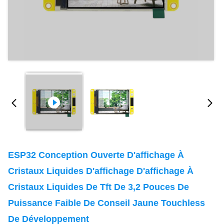
ESP32 Conception Ouverte D'affichage À
Cristaux Liquides D'affichage D'affichage À
Cristaux Liquides De Tft De 3,2 Pouces De
Puissance Faible De Conseil Jaune Touchless
De Développement