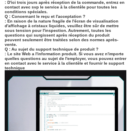
: D'ici trois jours après réception de la commande, entrez en
contact avec svp le service à la clientèle pour toutes les
conditions spéciales.
Q : Concernant le reçu et l'acceptation ?
: En raison de la nature fragile de l'écran de visualisation
d'affichage à cristaux liquides, veuillez être sûr de mettre
sous tension pour l'inspection. Autrement, toutes les
questions qui surgissent après réception du produit
peuvent seulement être traitées selon des normes après-
vente.
Q : Au sujet du support technique de produit ?
: Le site Web a l'information produit. Si vous avez n'importe
quelles questions au sujet de l'employer, vous pouvez entrer
en contact avec le service à la clientèle et fournir le support
technique