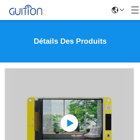
Détails Des Produits