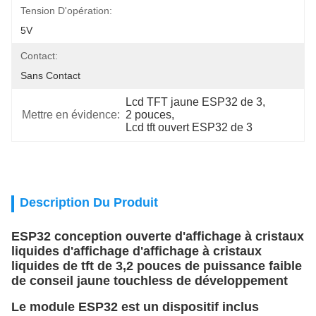
Tension D'opération:
5V
Contact:
Sans Contact
Lcd TFT jaune ESP32 de 3
, 
Mettre en évidence:
2 pouces
, 
Lcd tft ouvert ESP32 de 3
Description Du Produit
ESP32 conception ouverte d'affichage à cristaux
liquides d'affichage d'affichage à cristaux
liquides de tft de 3,2 pouces de puissance faible
de conseil jaune touchless de développement
Le module ESP32 est un dispositif inclus