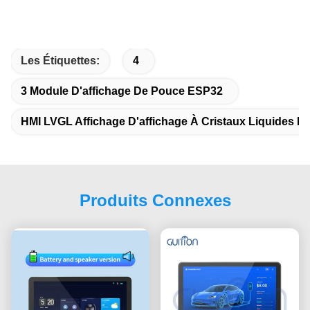
Les Étiquettes:
4
3 Module D'affichage De Pouce ESP32
HMI LVGL Affichage D'affichage À Cristaux Liquides De
Produits Connexes