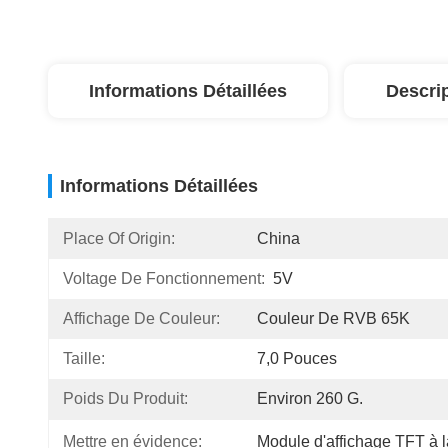
Informations Détaillées
Descri
Informations Détaillées
Place Of Origin:
China
Voltage De Fonctionnement:
5V
Affichage De Couleur:
Couleur De RVB 65K
Taille:
7,0 Pouces
Poids Du Produit:
Environ 260 G.
Mettre en évidence:
Module d'affichage TFT à 