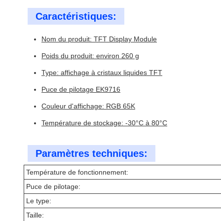
Caractéristiques:
Nom du produit: TFT Display Module
Poids du produit: environ 260 g
Type: affichage à cristaux liquides TFT
Puce de pilotage EK9716
Couleur d'affichage: RGB 65K
Température de stockage: -30°C à 80°C
Paramètres techniques:
Température de fonctionnement:
Puce de pilotage:
Le type:
Taille: