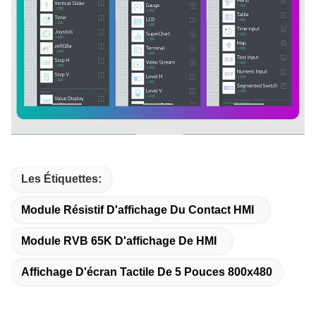
Les Étiquettes:
Module Résistif D'affichage Du Contact HMI
Module RVB 65K D'affichage De HMI
Affichage D'écran Tactile De 5 Pouces 800x480