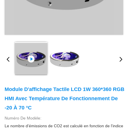
Module D'affichage Tactile LCD 1W 360*360 RGB
HMI Avec Température De Fonctionnement De
-20 À 70 °C
Numéro De Modèle:
Le nombre d'émissions de CO2 est calculé en fonction de l'indice