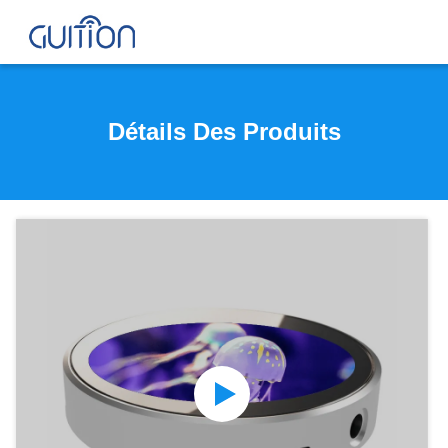
Détails Des Produits