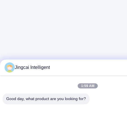
Jingcai Intelligent
1:59 AM
Good day, what product are you looking for?