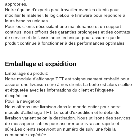
appropriés.
Notre équipe d'experts peut travailler avec les clients pour
modifier le matériel, le logiciel,ou le firmware pour répondre à
leurs besoins uniques.
Pour les clients nécessitant une maintenance et un support
continus, nous offrons des garanties prolongées et des contrats
de service.et de l'assistance technique pour assurer que le
produit continue à fonctionner à des performances optimales.
Emballage et expédition
Emballage du produit:
Notre module d'affichage TFT est soigneusement emballé pour
assurer une livraison sûre à nos clients.La boîte est alors scellée
et étiquetée avec les informations du client et l'étiquette
d'expédition.
Pour la navigation:
Nous offrons une livraison dans le monde entier pour notre
module d'affichage TFT. Le coût d'expédition et le délai de
livraison varient selon la destination. Nous utilisons des services
de messagerie fiables pour assurer une livraison rapide et
sûre.Les clients recevront un numéro de suivi une fois la
commande expédiée.