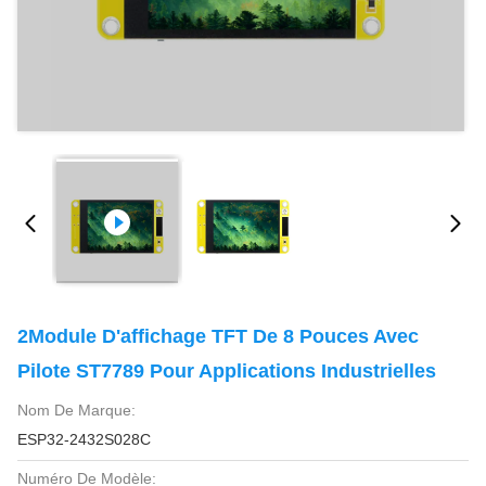
2Module D'affichage TFT De 8 Pouces Avec
Pilote ST7789 Pour Applications Industrielles
Nom De Marque:
ESP32-2432S028C
Numéro De Modèle: