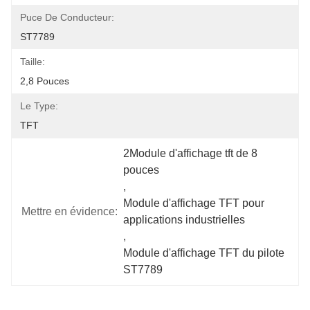
Puce De Conducteur:
ST7789
Taille:
2,8 Pouces
Le Type:
TFT
2Module d'affichage tft de 8 
pouces
, 
Module d'affichage TFT pour 
Mettre en évidence:
applications industrielles
, 
Module d'affichage TFT du pilote 
ST7789