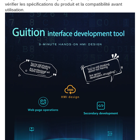
vérifier les spécifications du produit et la compatibilité avant
utilisation.