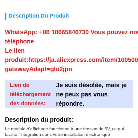
Description Du Produit
WhatsApp: +86 18665846730 Vous pouvez nou
téléphone
Le lien
produit:https://ja.aliexpress.com/item/1005
gatewayAdapt=glo2jpn
Je suis désolée, mais je
Lien de
ne peux pas vous
téléchargement
répondre.
des données:
Description du produit:
Le module d'affichage fonctionne à une tension de 5V, ce qui
facilite l'intégration dans votre installation électronique