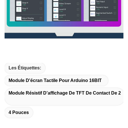
Les Étiquettes:
Module D'écran Tactile Pour Arduino 16BIT
Module Résistif D'affichage De TFT De Contact De 2
4 Pouces