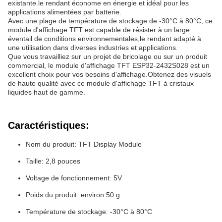
existante.le rendant économe en énergie et idéal pour les
applications alimentées par batterie.
Avec une plage de température de stockage de -30°C à 80°C, ce
module d'affichage TFT est capable de résister à un large
éventail de conditions environnementales,le rendant adapté à
une utilisation dans diverses industries et applications.
Que vous travailliez sur un projet de bricolage ou sur un produit
commercial, le module d'affichage TFT ESP32-2432S028 est un
excellent choix pour vos besoins d'affichage.Obtenez des visuels
de haute qualité avec ce module d'affichage TFT à cristaux
liquides haut de gamme.
Caractéristiques:
Nom du produit: TFT Display Module
Taille: 2,8 pouces
Voltage de fonctionnement: 5V
Poids du produit: environ 50 g
Température de stockage: -30°C à 80°C