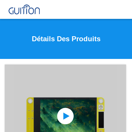
Détails Des Produits