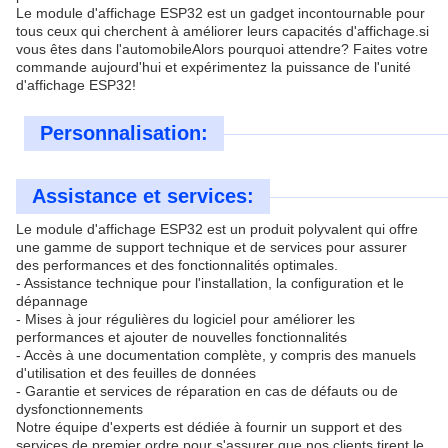
Le module d'affichage ESP32 est un gadget incontournable pour
tous ceux qui cherchent à améliorer leurs capacités d'affichage.si
vous êtes dans l'automobileAlors pourquoi attendre? Faites votre
commande aujourd'hui et expérimentez la puissance de l'unité
d'affichage ESP32!
Personnalisation:
Assistance et services:
Le module d'affichage ESP32 est un produit polyvalent qui offre
une gamme de support technique et de services pour assurer
des performances et des fonctionnalités optimales.
- Assistance technique pour l'installation, la configuration et le
dépannage
- Mises à jour régulières du logiciel pour améliorer les
performances et ajouter de nouvelles fonctionnalités
- Accès à une documentation complète, y compris des manuels
d'utilisation et des feuilles de données
- Garantie et services de réparation en cas de défauts ou de
dysfonctionnements
Notre équipe d'experts est dédiée à fournir un support et des
services de premier ordre pour s'assurer que nos clients tirent le