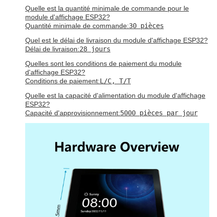
Quelle est la quantité minimale de commande pour le
module d'affichage ESP32?
Quantité minimale de commande:
30 pièces
Quel est le délai de livraison du module d'affichage ESP32?
Délai de livraison:
28 jours
Quelles sont les conditions de paiement du module
d'affichage ESP32?
Conditions de paiement:
L/C, T/T
Quelle est la capacité d'alimentation du module d'affichage
ESP32?
Capacité d'approvisionnement:
5000 pièces par jour