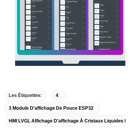
Les Étiquettes:
4
3 Module D'affichage De Pouce ESP32
HMI LVGL Affichage D'affichage À Cristaux Liquides De