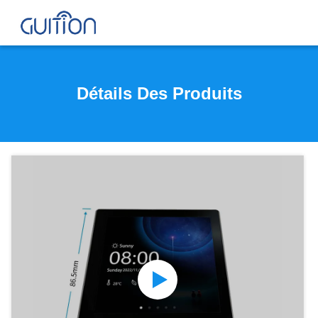
Détails Des Produits