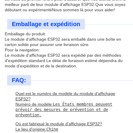
meilleur parti de leur module d'affichage ESP32.Que vous soyez
débutant ou expérimentéNous sommes là pour vous aider!
Emballage et expédition
Emballage du produit:
Le module d'affichage ESP32 sera emballé dans une boîte en
carton solide pour assurer une livraison sûre.
Pour la navigation:
Le module d'affichage ESP32 sera expédié par des méthodes
d'expédition standard.Le délai de livraison estimé dépendra du
mode d'expédition et de la destination.
FAQ:
Quel est le numéro de modèle du module d'affichage
ESP32?
Numéro de modèle:
Les États membres peuvent
prévoir des mesures de prévention et de
prévention.
Où est fabriqué le module d'affichage ESP32?
Le lieu d'origine:
Chine