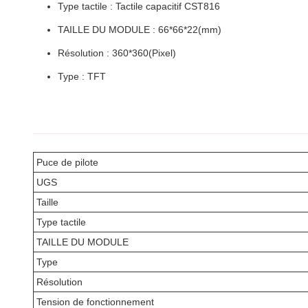
Type tactile : Tactile capacitif CST816
TAILLE DU MODULE : 66*66*22(mm)
Résolution : 360*360(Pixel)
Type : TFT
Puce de pilote
UGS
Taille
Type tactile
TAILLE DU MODULE
Type
Résolution
Tension de fonctionnement