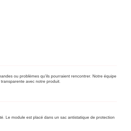
mandes ou problèmes qu'ils pourraient rencontrer. Notre équipe
 transparente avec notre produit.
é. Le module est placé dans un sac antistatique de protection