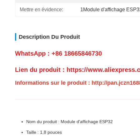
Mettre en évidence:
1Module d'affichage ESP3
Description Du Produit
WhatsApp : +86 18665846730
Lien du produit : https://www.aliexpress
Informations sur le produit : http://pan.jcz
Nom du produit : Module d'affichage ESP32
Taille : 1,8 pouces