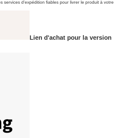
rvices d'expédition fiables pour livrer le produit à votre
Lien d'achat pour la version