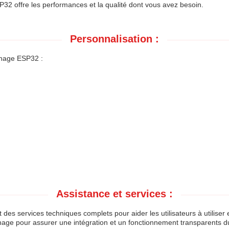
P32 offre les performances et la qualité dont vous avez besoin.
Personnalisation :
ichage ESP32 :
Assistance et services :
des services techniques complets pour aider les utilisateurs à utiliser
nage pour assurer une intégration et un fonctionnement transparents d