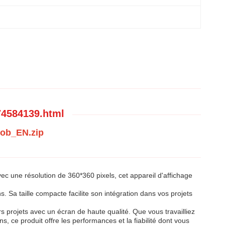
74584139.html
nob_EN.zip
ec une résolution de 360*360 pixels, cet appareil d'affichage
s. Sa taille compacte facilite son intégration dans vos projets
projets avec un écran de haute qualité. Que vous travailliez
, ce produit offre les performances et la fiabilité dont vous