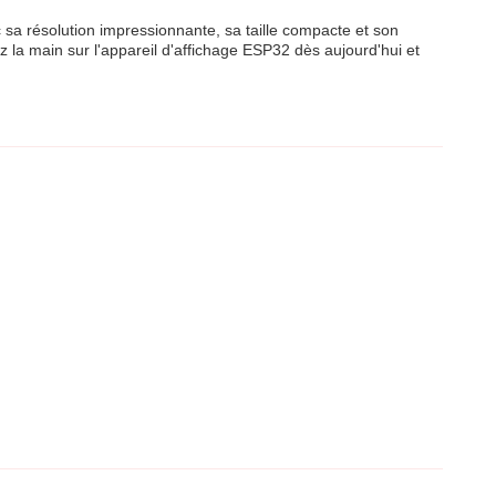
 sa résolution impressionnante, sa taille compacte et son
z la main sur l'appareil d'affichage ESP32 dès aujourd'hui et