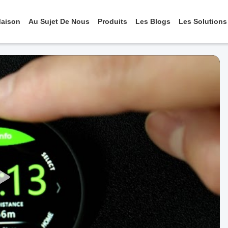
aison
Au Sujet De Nous
Produits
Les Blogs
Les Solutions